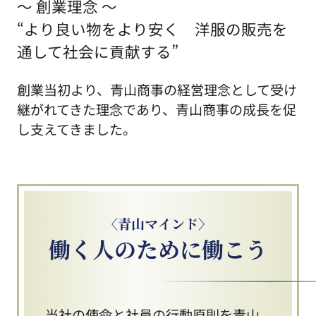
～ 創業理念 ～
“より良い物をより安く 洋服の販売を
通して社会に貢献する”
創業当初より、青山商事の経営理念として受け
継がれてきた理念であり、青山商事の成長を促
し支えてきました。
〈青山マインド〉
働く人のために働こう
当社の使命と社員の行動原則を青山