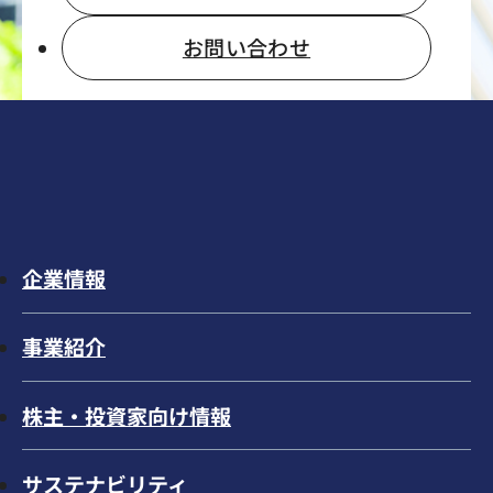
お問い合わせ
企業情報
事業紹介
株主・投資家向け情報
サステナビリティ