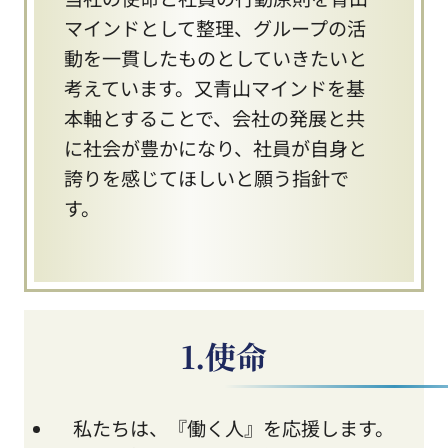
マインドとして整理、グループの活
動を一貫したものとしていきたいと
考えています。又青山マインドを基
本軸とすることで、会社の発展と共
に社会が豊かになり、社員が自身と
誇りを感じてほしいと願う指針で
す。
1.使命
私たちは、『働く人』を応援します。