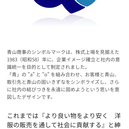
青山商事のシンボルマークは、株式上場を見据えた
1983（昭和58）年に、企業イメージ確立と社内の意
識統一を目的として制定されました。
「青」の "a" と "o" を組み合わせ、お客様と青山、
取引先と青山の固いきずなをシンボライズし、さら
に社内の結びつきを永遠に固めようという思いを意
図したデザインです。
これまでは『より良い物をより安く 洋
服の販売を通して社会に貢献する』と紳