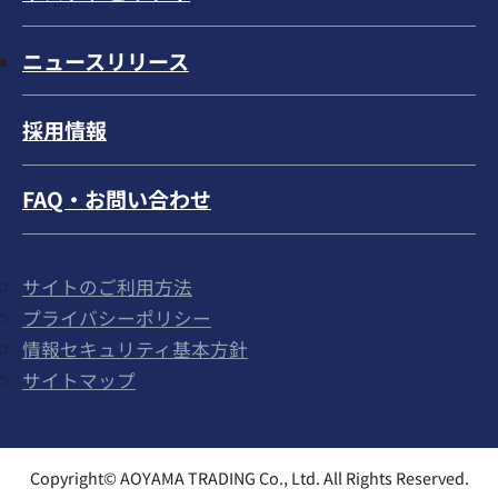
ニュースリリース
採用情報
FAQ・お問い合わせ
サイトのご利用方法
プライバシーポリシー
情報セキュリティ基本方針
サイトマップ
Copyright© AOYAMA TRADING Co., Ltd. All Rights Reserved.