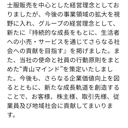
士服販売を中心とした経営理念としてお
りましたが、今後の事業領域の拡大を視
野に入れ、グループの経営理念として、
新たに『持続的な成長をもとに、生活者
への小売・サービスを通じてさらなる社
会への貢献を目指す』を掲げました。ま
た、当社の使命と社員の行動原則をまと
めた“青山マインド”を策定いたしまし
た。今後も、さらなる企業価値向上を図
るとともに、新たな成長軌道を創造する
ことで、お客様、株主様、取引先様、従
業員及び地域社会に貢献してまいりま
す。