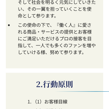
そして社会を明るく元気にしていきた
い、その一翼を担っていくことを使
命として参ります。
この使命の下で、『働く人』に愛さ
れる商品・サービスの提供とお客様
にご満足いただけるプロの接客を目
指して、一人でも多くのファンを増や
していける様、努めて参ります。
2.行動原則
（1）お客様目線