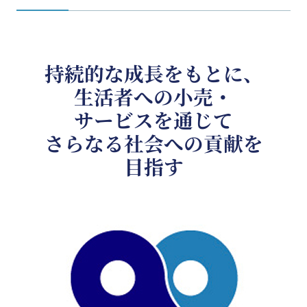
持続的な成長をもとに、
生活者への小売・
サービスを通じて
さらなる社会への貢献を
目指す