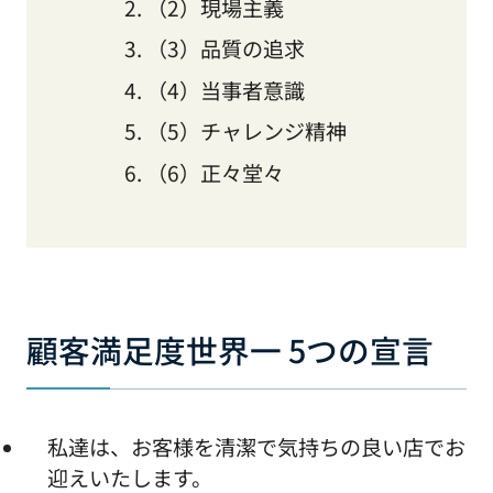
（2）現場主義
（3）品質の追求
（4）当事者意識
（5）チャレンジ精神
（6）正々堂々
顧客満足度世界一 5つの宣言
私達は、お客様を清潔で気持ちの良い店でお
迎えいたします。