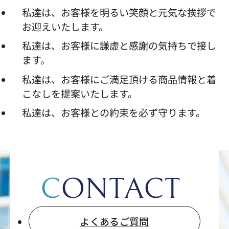
私達は、お客様を明るい笑顔と元気な挨拶で
お迎えいたします。
私達は、お客様に謙虚と感謝の気持ちで接し
ます。
私達は、お客様にご満足頂ける商品情報と着
こなしを提案いたします。
私達は、お客様との約束を必ず守ります。
CONTACT
よくあるご質問