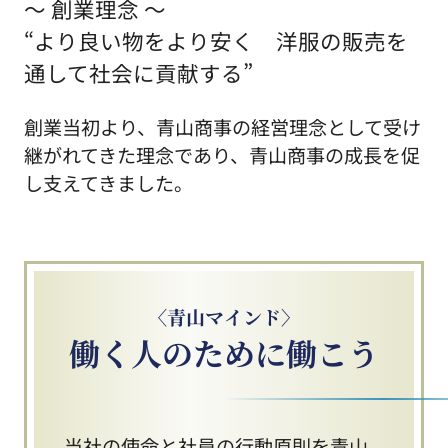
～ 創業理念 ～
“より良い物をより安く 洋服の販売を
通して社会に貢献する”
創業当初より、青山商事の経営理念として受け
継がれてきた理念であり、青山商事の成長を促
し支えてきました。
〈青山マインド〉
働く人のために働こう
当社の使命と社員の行動原則を青山