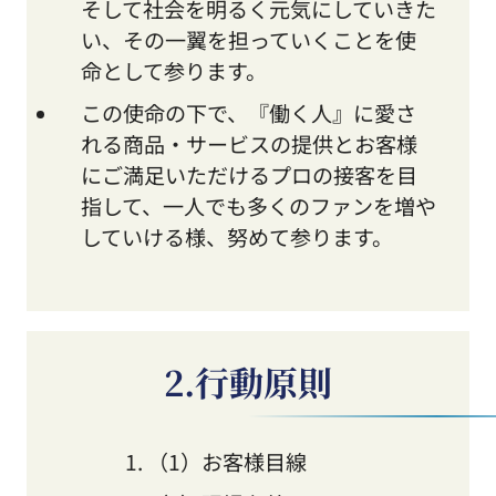
そして社会を明るく元気にしていきた
い、その一翼を担っていくことを使
命として参ります。
この使命の下で、『働く人』に愛さ
れる商品・サービスの提供とお客様
にご満足いただけるプロの接客を目
指して、一人でも多くのファンを増や
していける様、努めて参ります。
2.行動原則
（1）お客様目線