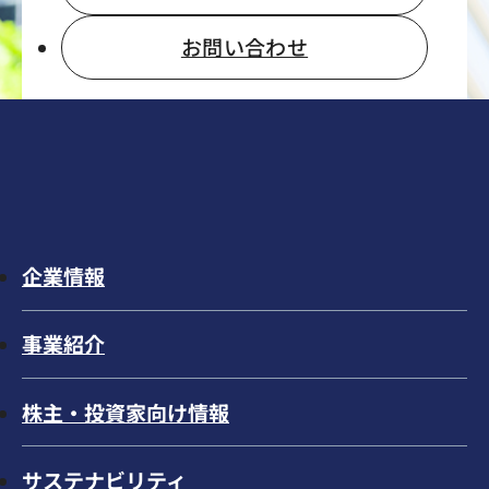
お問い合わせ
企業情報
事業紹介
株主・投資家向け情報
サステナビリティ