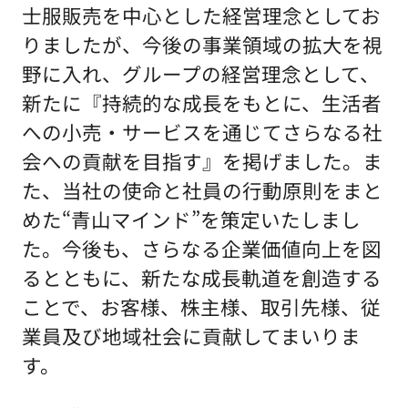
士服販売を中心とした経営理念としてお
りましたが、今後の事業領域の拡大を視
野に入れ、グループの経営理念として、
新たに『持続的な成長をもとに、生活者
への小売・サービスを通じてさらなる社
会への貢献を目指す』を掲げました。ま
た、当社の使命と社員の行動原則をまと
めた“青山マインド”を策定いたしまし
た。今後も、さらなる企業価値向上を図
るとともに、新たな成長軌道を創造する
ことで、お客様、株主様、取引先様、従
業員及び地域社会に貢献してまいりま
す。