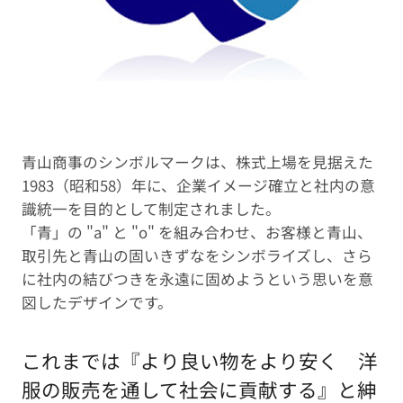
青山商事のシンボルマークは、株式上場を見据えた
1983（昭和58）年に、企業イメージ確立と社内の意
識統一を目的として制定されました。
「青」の "a" と "o" を組み合わせ、お客様と青山、
取引先と青山の固いきずなをシンボライズし、さら
に社内の結びつきを永遠に固めようという思いを意
図したデザインです。
これまでは『より良い物をより安く 洋
服の販売を通して社会に貢献する』と紳