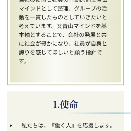
マインドとして整理、グループの活
動を一貫したものとしていきたいと
考えています。又青山マインドを基
本軸とすることで、会社の発展と共
に社会が豊かになり、社員が自身と
誇りを感じてほしいと願う指針で
す。
1.使命
私たちは、『働く人』を応援します。