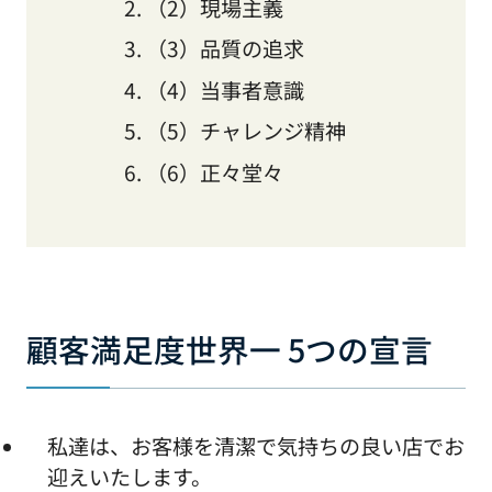
（2）現場主義
（3）品質の追求
（4）当事者意識
（5）チャレンジ精神
（6）正々堂々
顧客満足度世界一 5つの宣言
私達は、お客様を清潔で気持ちの良い店でお
迎えいたします。