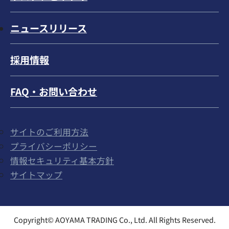
ニュースリリース
採用情報
FAQ・お問い合わせ
サイトのご利用方法
プライバシーポリシー
情報セキュリティ基本方針
サイトマップ
Copyright© AOYAMA TRADING Co., Ltd. All Rights Reserved.