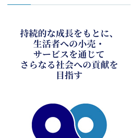
持続的な成長をもとに、
生活者への小売・
サービスを通じて
さらなる社会への貢献を
目指す