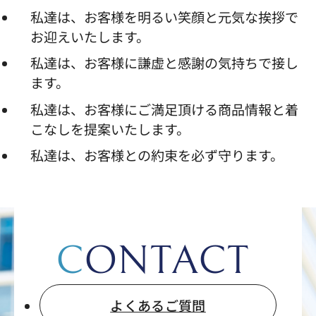
私達は、お客様を明るい笑顔と元気な挨拶で
お迎えいたします。
私達は、お客様に謙虚と感謝の気持ちで接し
ます。
私達は、お客様にご満足頂ける商品情報と着
こなしを提案いたします。
私達は、お客様との約束を必ず守ります。
CONTACT
よくあるご質問