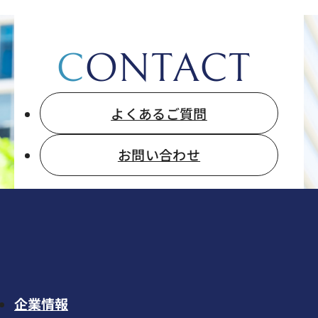
CONTACT
よくあるご質問
お問い合わせ
企業情報