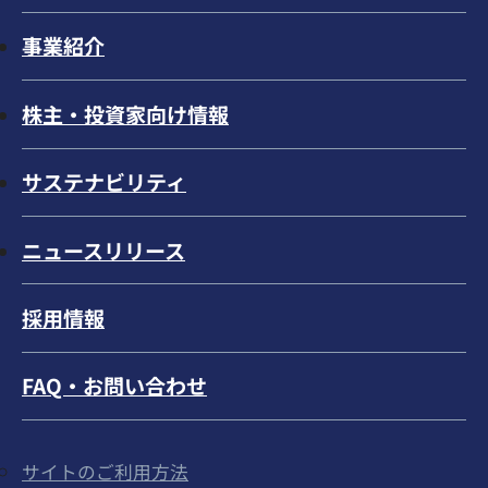
事業紹介
株主・投資家向け情報
サステナビリティ
ニュースリリース
採用情報
FAQ・お問い合わせ
サイトのご利用方法