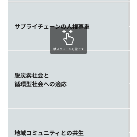
サプライチェーンの人権尊重
横スクロール可能です
脱炭素社会と
循環型社会への適応
地域コミュニティとの共生