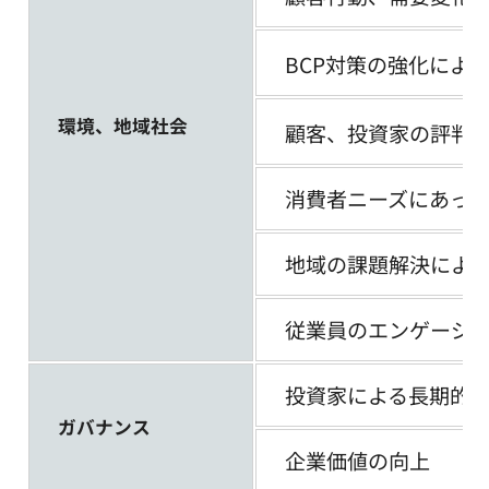
BCP対策の強化によ
環境、地域社会
顧客、投資家の評判
消費者ニーズにあっ
地域の課題解決によ
従業員のエンゲージ
投資家による長期的
ガバナンス
企業価値の向上