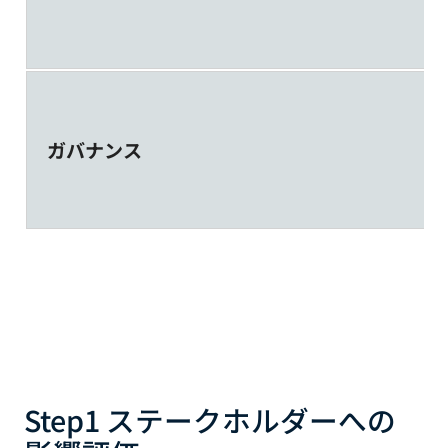
ガバナンス
Step1 ステークホルダーへの