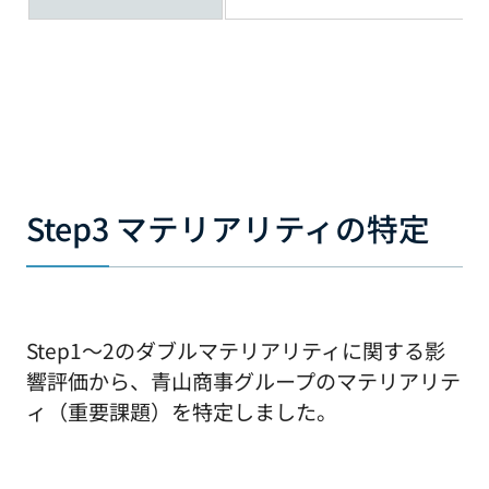
Step3 マテリアリティの特定
Step1～2のダブルマテリアリティに関する影
響評価から、青山商事グループのマテリアリテ
ィ（重要課題）を特定しました。