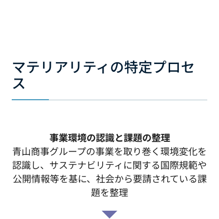
マテリアリティの特定プロセ
ス
事業環境の認識と課題の整理
青山商事グループの事業を取り巻く環境変化を
認識し、サステナビリティに関する国際規範や
公開情報等を基に、社会から要請されている課
題を整理