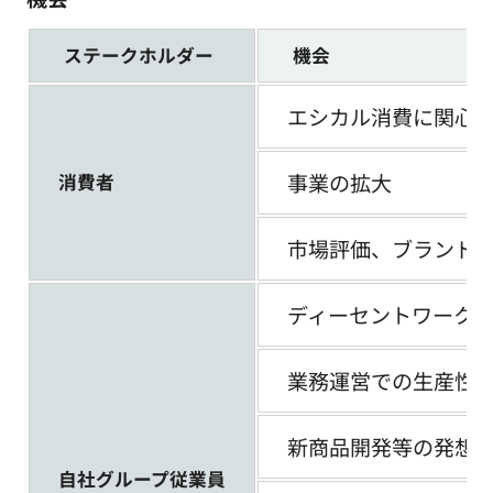
ステークホルダー
機会
エシカル消費に関心
事業の拡大
消費者
市場評価、ブランド
ディーセントワーク
業務運営での生産性
新商品開発等の発想
自社グループ従業員