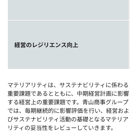
経営のレジリエンス向上
マテリアリティは、サステナビリティに係わる
重要課題であるとともに、中期経営計画に影響
する経営上の重要課題です。青山商事グループ
では、毎期継続的に影響評価を行い、経営およ
びサステナビリティ活動の基礎となるマテリア
リティの妥当性をレビューしていきます。