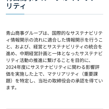
リティ
青山商事グループは、国際的なサステナビリテ
ィ情報開示の流れに適合した情報開示を行うこ
と、および、経営とサステナビリティの統合を
進め、中期経営計画と一体となったサステナビ
リティ活動の推進に繋げることを目的に、
2024年度にサステナビリティに関わる影響評
価を実施した上で、マテリアリティ（重要課
題）を特定し、当社の取締役会の承認を得てい
ます。