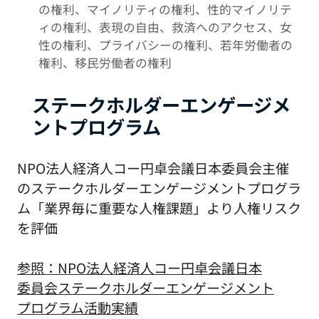
の権利、マイノリティの権利、性的マイノリテ
ィの権利、表現の自由、救済へのアクセス、女
性の権利、プライバシーの権利、若年労働者の
権利、移民労働者の権利
ステークホルダーエンゲージメ
ントプログラム
NPO法人経済人コー円卓会議日本委員会主催
のステークホルダーエンゲージメントプログラ
ム「業界毎に重要な人権課題」より人権リスク
を評価
参照：NPO法人経済人コー円卓会議日本
委員会ステークホルダーエンゲージメント
プログラム活動実績