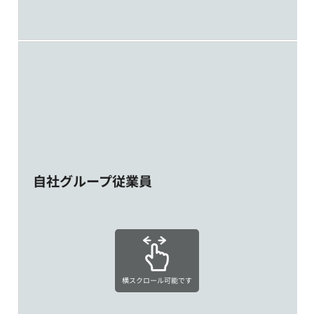
自社グループ従業員
横スクロール可能です