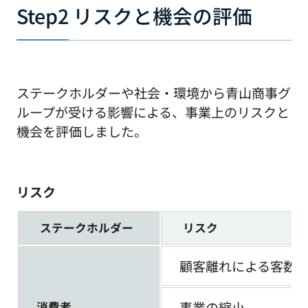
Step2 リスクと機会の評価
ステークホルダーや社会・環境から青山商事グ
ループが受ける影響による、事業上のリスクと
機会を評価しました。
リスク
ステークホルダー
リスク
顧客離れによる客数
事業の縮小
消費者