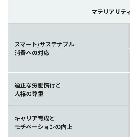
マテリアリティ
スマート/サステナブル
消費への対応
適正な労働慣行と
人権の尊重
キャリア育成と
モチベーションの向上