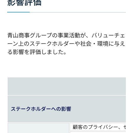
影響評価
青山商事グループの事業活動が、バリューチェ
ーン上のステークホルダーや社会・環境に与え
る影響を評価しました。
ステークホルダーへの影響
顧客のプライバシー、セ