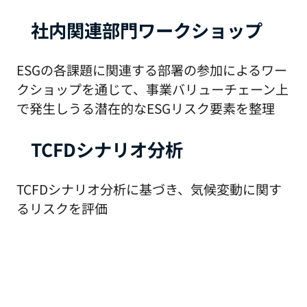
社内関連部門ワークショップ
ESGの各課題に関連する部署の参加によるワー
クショップを通じて、事業バリューチェーン上
で発生しうる潜在的なESGリスク要素を整理
TCFDシナリオ分析
TCFDシナリオ分析に基づき、気候変動に関す
るリスクを評価