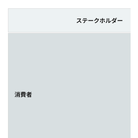
ステークホルダー
消費者