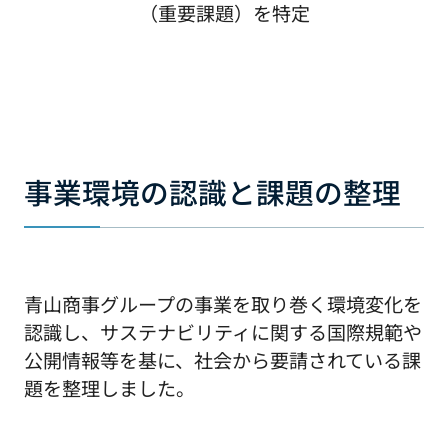
（重要課題）を特定
事業環境の認識と課題の整理
青山商事グループの事業を取り巻く環境変化を
認識し、サステナビリティに関する国際規範や
公開情報等を基に、社会から要請されている課
題を整理しました。