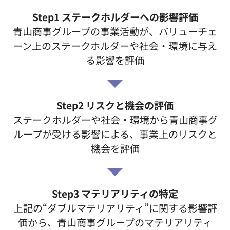
Step1 ステークホルダーへの影響評価
青山商事グループの事業活動が、バリューチェ
ーン上のステークホルダーや社会・環境に与え
る影響を評価
Step2 リスクと機会の評価
ステークホルダーや社会・環境から青山商事グ
ループが受ける影響による、事業上のリスクと
機会を評価
Step3 マテリアリティの特定
上記の“ダブルマテリアリティ”に関する影響評
価から、青山商事グループのマテリアリティ