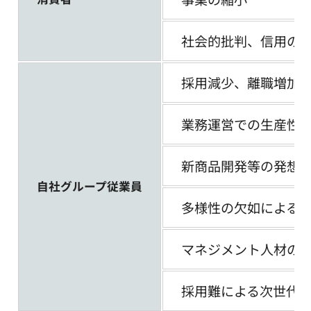
社会的批判、信用の
採用減少、離職増加
業務運営での生産性
新商品開発等の発想
自社グループ従業員
多様性の欠如による
マネジメント人材の
採用難による次世代