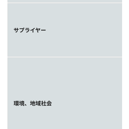
サプライヤー
環境、地域社会