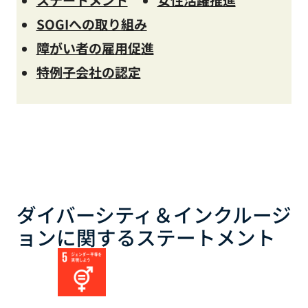
SOGIへの取り組み
障がい者の雇用促進
特例子会社の認定
ダイバーシティ＆インクルージ
ョンに関するステートメント