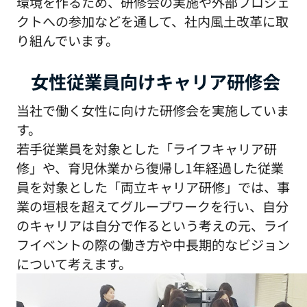
環境を作るため、研修会の実施や外部プロジェ
クトへの参加などを通して、社内風土改革に取
り組んでいます。
女性従業員向けキャリア研修会
当社で働く女性に向けた研修会を実施していま
す。
若手従業員を対象とした「ライフキャリア研
修」や、育児休業から復帰し1年経過した従業
員を対象とした「両立キャリア研修」では、事
業の垣根を超えてグループワークを行い、自分
のキャリアは自分で作るという考えの元、ライ
フイベントの際の働き方や中長期的なビジョン
について考えます。