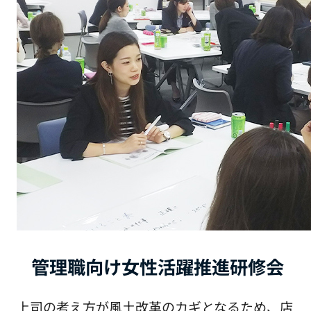
管理職向け女性活躍推進研修会
上司の考え方が風土改革のカギとなるため、店