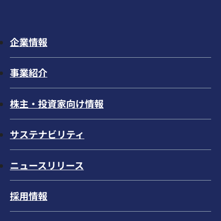
企業情報
事業紹介
株主・投資家向け情報
サステナビリティ
ニュースリリース
採用情報