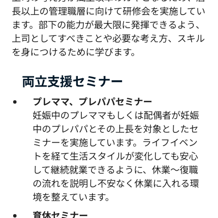
長以上の管理職層に向けて研修会を実施してい
ます。部下の能力が最大限に発揮できるよう、
上司としてすべきことや必要な考え方、スキル
を身につけるために学びます。
両立支援セミナー
プレママ、プレパパセミナー
妊娠中のプレママもしくは配偶者が妊娠
中のプレパパとその上長を対象としたセ
ミナーを実施しています。ライフイベン
トを経て生活スタイルが変化しても安心
して継続就業できるように、休業～復職
の流れを説明し不安なく休業に入れる環
境を整えています。
育休セミナー