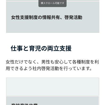
横スクロール可能です
女性支援制度の情報共有、啓発活動
仕事と育児の両立支援
女性だけでなく、男性も安心して各種制度を利
用できるよう社内啓発活動を行っています。