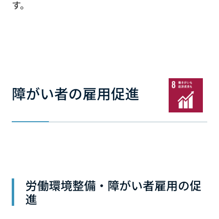
す。
障がい者の雇用促進
労働環境整備・障がい者雇用の促
進