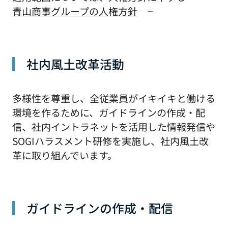
青山商事グループの人権方針
社内風土改革活動
多様性を尊重し、全従業員がイキイキと働ける
環境を作るために、ガイドラインの作成・配
信、社内イントラネットを活用した情報発信や
SOGIハラスメント研修を実施し、社内風土改
革に取り組んでいます。
ガイドラインの作成・配信