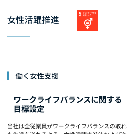
女性活躍推進
働く女性支援
ワークライフバランスに関する
目標設定
当社は全従業員がワークライフバランスの取れ