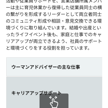
活動や従業員サポートを、営業店舗所属メンバ
ーは主に育児休業から復帰した従業員同士の横
の繋がりを形成するリーダーとして両立者同士
のコミュニティ形成や相談・意見交換できる環
境づくりに取り組んでいます。結婚や出産とい
ったライフイベント後も、家庭と仕事でのキャ
リアアップが両立できるよう、社員のサポート
と環境づくりをする役割を担っています。
ウーマンアドバイザーの主な仕事
キャリアアップサポート