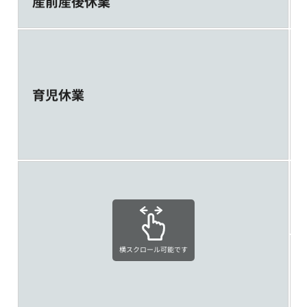
産前産後休業
育児休業
横スクロール可能です