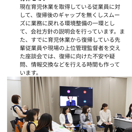
現在育児休業を取得している従業員に対
して、復帰後のギャップを無くしスムー
ズに業務に戻れる環境整備の一環とし
て、会社方針の説明会を行っています。ま
た、すでに育児休業から復帰している先
輩従業員や現場の上位管理監督者を交え
た座談会では、復帰に向けた不安や疑
問、情報交換などを行える時間も作って
います。