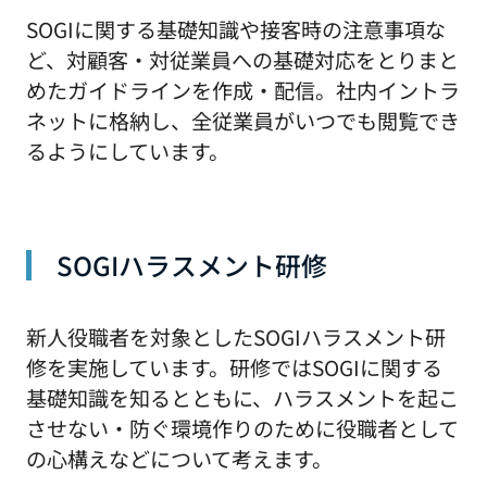
SOGIに関する基礎知識や接客時の注意事項な
ど、対顧客・対従業員への基礎対応をとりまと
めたガイドラインを作成・配信。社内イントラ
ネットに格納し、全従業員がいつでも閲覧でき
るようにしています。
SOGIハラスメント研修
新人役職者を対象としたSOGIハラスメント研
修を実施しています。研修ではSOGIに関する
基礎知識を知るとともに、ハラスメントを起こ
させない・防ぐ環境作りのために役職者として
の心構えなどについて考えます。