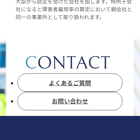
大臣から認定を受けた会社を指します。特例子会
社になると障害者雇用率の算定において親会社と
同一の事業所として取り扱われます。
CONTACT
よくあるご質問
お問い合わせ