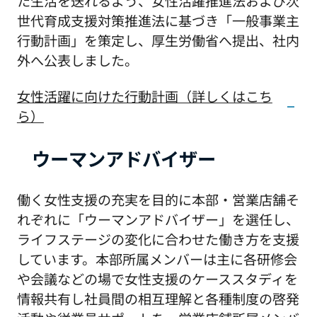
た生活を送れるよう、女性活躍推進法および次
世代育成支援対策推進法に基づき「一般事業主
行動計画」を策定し、厚生労働省へ提出、社内
外へ公表しました。
女性活躍に向けた行動計画（詳しくはこち
ら）
ウーマンアドバイザー
働く女性支援の充実を目的に本部・営業店舗そ
れぞれに「ウーマンアドバイザー」を選任し、
ライフステージの変化に合わせた働き方を支援
しています。本部所属メンバーは主に各研修会
や会議などの場で女性支援のケーススタディを
情報共有し社員間の相互理解と各種制度の啓発