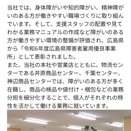
当社では、身体障がいや知的障がい、精神障が
いのある方が働きやすい職場づくりに取り組ん
でいます。そして、支援スタッフの配置や見て
わかる業務マニュアルの作成など障がいのある
方が働きやすい環境の整備が評価され、広島県
から「令和6年度広島県障害者雇用優良事業
所」として表彰されました。
また、当社の本社や営業店とともに、物流セン
ターである井原商品センター、千葉センター、
神辺商品センターでは、障がいのある方が多く
在籍し、商品の検品や値付け・梱包などの業務
分担を細分化することで、個人がそれぞれの特
性を活かして働ける業務に就いています。