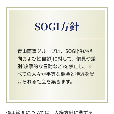
SOGI方針
青山商事グループは、SOGI(性的指
向および性自認)に対して、偏見や差
別(攻撃的な言動など)を禁止し、す
べての人々が平等な機会と待遇を受
けられる社会を築きます。
適用範囲については、人権方針に準ずる