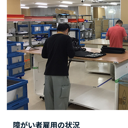
障がい者雇用の状況