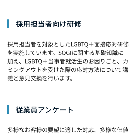
採用担当者向け研修
採用担当者を対象としたLGBTQ＋面接応対研修
を実施しています。SOGIに関する基礎知識に
加え、LGBTQ＋当事者就活生のお困りごと、カ
ミングアウトを受けた際の応対方法について講
義と意見交換を行います。
従業員アンケート
多様なお客様の要望に適した対応、多様な価値