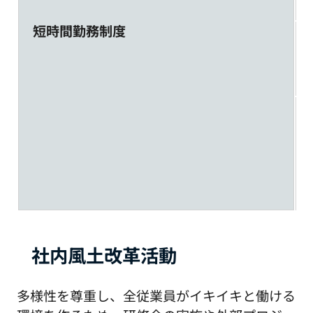
短時間勤務制度
社内風土改革活動
多様性を尊重し、全従業員がイキイキと働ける