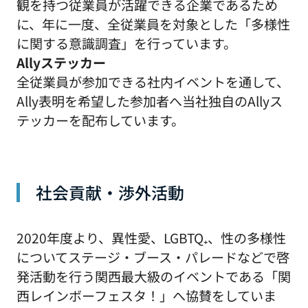
観を持つ従業員が活躍できる企業であるため
に、年に一度、全従業員を対象とした「多様性
に関する意識調査」を行っています。
Allyステッカー
全従業員が参加できる社内イベントを通して、
Ally表明を希望した参加者へ当社独自のAllyス
テッカーを配布しています。
社会貢献・渉外活動
2020年度より、異性愛、LGBTQ₊、性の多様性
についてステージ・ブース・パレードなどで啓
発活動を行う関西最大級のイベントである「関
西レインボーフェスタ！」へ協賛をしていま