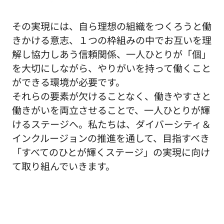
その実現には、自ら理想の組織をつくろうと働
きかける意志、１つの枠組みの中でお互いを理
解し協力しあう信頼関係、一人ひとりが「個」
を大切にしながら、やりがいを持って働くこと
ができる環境が必要です。
それらの要素が欠けることなく、働きやすさと
働きがいを両立させることで、一人ひとりが輝
けるステージへ。私たちは、ダイバーシティ＆
インクルージョンの推進を通して、目指すべき
「すべてのひとが輝くステージ」の実現に向け
て取り組んでいきます。