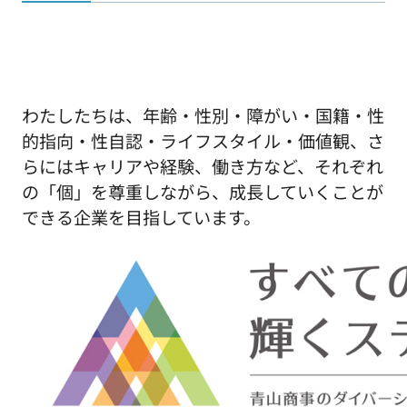
わたしたちは、年齢・性別・障がい・国籍・性
的指向・性自認・ライフスタイル・価値観、さ
らにはキャリアや経験、働き方など、それぞれ
の「個」を尊重しながら、成長していくことが
できる企業を目指しています。