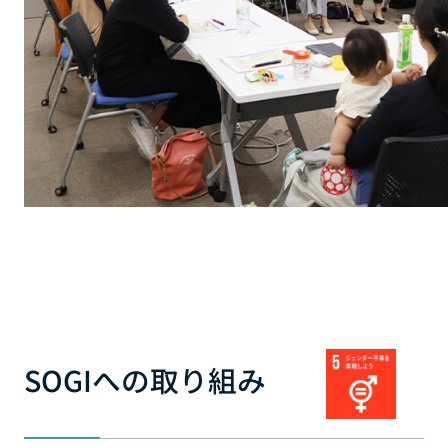
SOGIへの取り組み