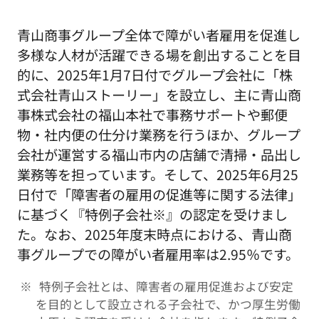
青山商事グループ全体で障がい者雇用を促進し
多様な人材が活躍できる場を創出することを目
的に、2025年1月7日付でグループ会社に「株
式会社青山ストーリー」を設立し、主に青山商
事株式会社の福山本社で事務サポートや郵便
物・社内便の仕分け業務を行うほか、グループ
会社が運営する福山市内の店舗で清掃・品出し
業務等を担っています。そして、2025年6月25
日付で「障害者の雇用の促進等に関する法律」
に基づく『特例子会社※』の認定を受けまし
た。なお、2025年度末時点における、青山商
事グループでの障がい者雇用率は2.95％です。
特例子会社とは、障害者の雇用促進および安定
を目的として設立される子会社で、かつ厚生労働