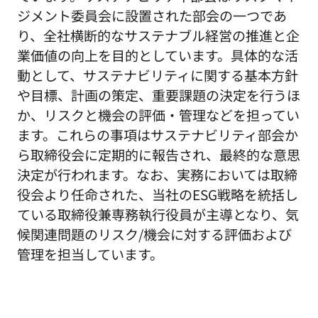
ジメント委員会に設置された部会の一つであ
り、全社横断的なサステナブル経営の推進と企
業価値の向上を目的としています。具体的な活
動として、サステナビリティに関する基本方針
や目標、計画の策定、重要課題の決定を行うほ
か、リスクと機会の評価・管理などを担ってい
ます。これらの事項はサステナビリティ部会か
ら取締役会に定期的に報告され、最終的な意思
決定が行われます。なお、実務においては取締
役会より任命された、当社のESG戦略を統括し
ている取締役兼専務執行役員が主導となり、気
候関連問題のリスク/機会に対する評価および
管理を担当しています。