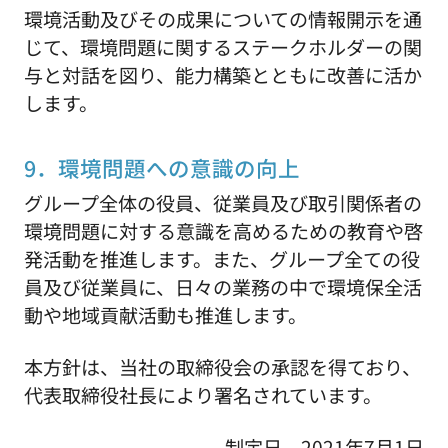
環境活動及びその成果についての情報開示を通
じて、環境問題に関するステークホルダーの関
与と対話を図り、能力構築とともに改善に活か
します。
9．環境問題への意識の向上
グループ全体の役員、従業員及び取引関係者の
環境問題に対する意識を高めるための教育や啓
発活動を推進します。また、グループ全ての役
員及び従業員に、日々の業務の中で環境保全活
動や地域貢献活動も推進します。
本方針は、当社の取締役会の承認を得ており、
代表取締役社長により署名されています。
制定日 2021年7月1日