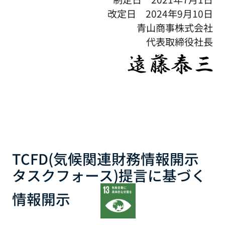
改定日 2024年9月10日
青山商事株式会社
代表取締役社長
TCFD(気候関連財務情報開示
タスクフォース)提言に基づく
情報開示