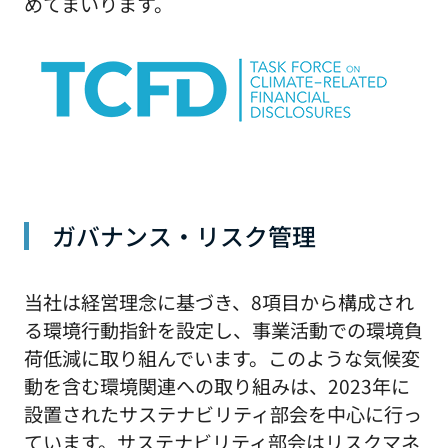
めてまいります。
ガバナンス・リスク管理
当社は経営理念に基づき、8項目から構成され
る環境行動指針を設定し、事業活動での環境負
荷低減に取り組んでいます。このような気候変
動を含む環境関連への取り組みは、2023年に
設置されたサステナビリティ部会を中心に行っ
ています。サステナビリティ部会はリスクマネ