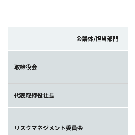
会議体/担当部門
取締役会
代表取締役社長
リスクマネジメント委員会