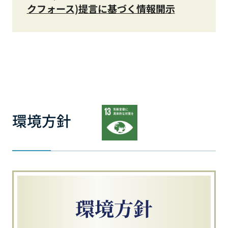
クフォース)提言に基づく情報開示
環境方針
環境方針