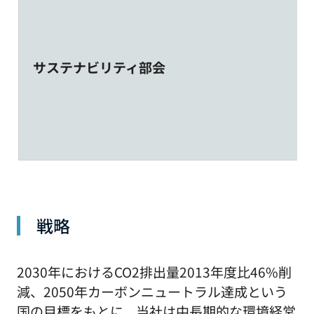
サステナビリティ部会
戦略
2030年におけるCO2排出量2013年度比46%削
減、2050年カーボンニュートラル達成という
国の目標をもとに、当社は中長期的な環境経営