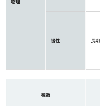
物理
慢性
長期
種類
期