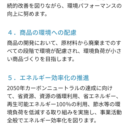
続的改善を図りながら、環境パフォーマンスの
向上に努めます。
４．商品の環境への配慮
商品の開発において、原材料から廃棄までのす
べての段階で環境が配慮され、環境負荷が小さ
い商品づくりを目指します。
５．エネルギー効率化の推進
2050年カーボンニュートラルの達成に向け
て、省資源、資源の循環利用、省エネルギー、
再生可能エネルギー100％の利用、節水等の環
境負荷を低減する取り組みを実施し、事業活動
全般でエネルギー効率化を図ります。