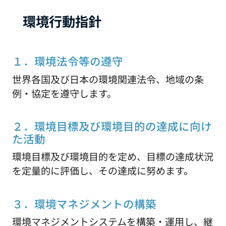
環境行動指針
１．環境法令等の遵守
世界各国及び日本の環境関連法令、地域の条
例・協定を遵守します。
２．環境目標及び環境目的の達成に向け
た活動
環境目標及び環境目的を定め、目標の達成状況
を定量的に評価し、その達成に努めます。
３．環境マネジメントの構築
環境マネジメントシステムを構築・運用し、継