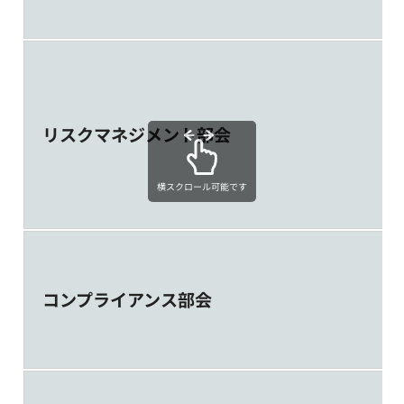
リスクマネジメント部会
横スクロール可能です
コンプライアンス部会