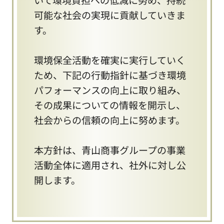
可能な社会の実現に貢献していきま
す。
環境保全活動を確実に実行していく
ため、下記の行動指針に基づき環境
パフォーマンスの向上に取り組み、
その成果についての情報を開示し、
社会からの信頼の向上に努めます。
本方針は、青山商事グループの事業
活動全体に適用され、社外に対し公
開します。