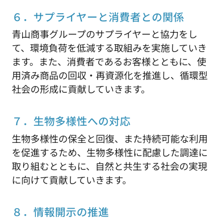
６．サプライヤーと消費者との関係
青山商事グループのサプライヤーと協力をし
て、環境負荷を低減する取組みを実施していき
ます。また、消費者であるお客様とともに、使
用済み商品の回収・再資源化を推進し、循環型
社会の形成に貢献していきます。
７．生物多様性への対応
生物多様性の保全と回復、また持続可能な利用
を促進するため、生物多様性に配慮した調達に
取り組むとともに、自然と共生する社会の実現
に向けて貢献していきます。
８．情報開示の推進