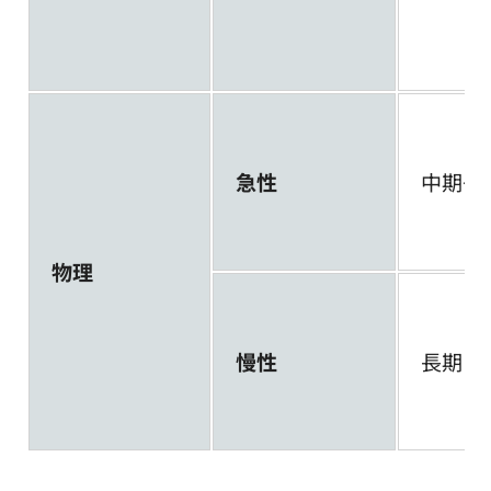
急性
中期～
物理
慢性
長期