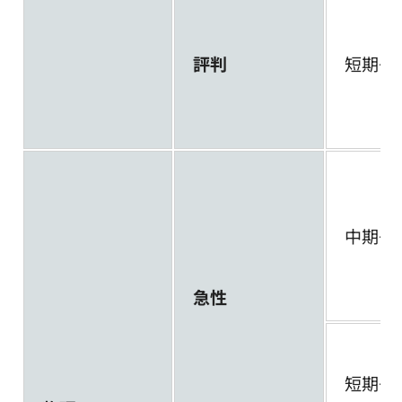
評判
短期～
中期～
急性
短期～